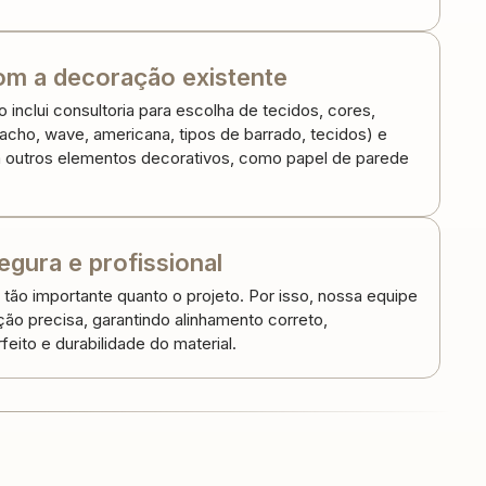
m a decoração existente
inclui consultoria para escolha de tecidos, cores,
cho, wave, americana, tipos de barrado, tecidos) e
outros elementos decorativos, como papel de parede
egura e profissional
 tão importante quanto o projeto. Por isso, nossa equipe
ação precisa, garantindo alinhamento correto,
eito e durabilidade do material.