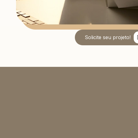
Solicite seu projeto!