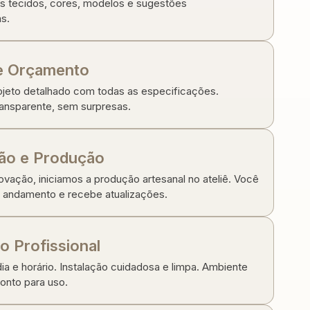
 tecidos, cores, modelos e sugestões
s.
 e Orçamento
ojeto detalhado com todas as especificações.
ansparente, sem surpresas.
ão e Produção
vação, iniciamos a produção artesanal no ateliê. Você
andamento e recebe atualizações.
ão Profissional
a e horário. Instalação cuidadosa e limpa. Ambiente
onto para uso.